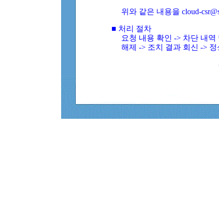
위와 같은 내용을 cloud-csr@
■ 처리 절차
요청 내용 확인 -> 차단 내
해제 -> 조치 결과 회신 -> 