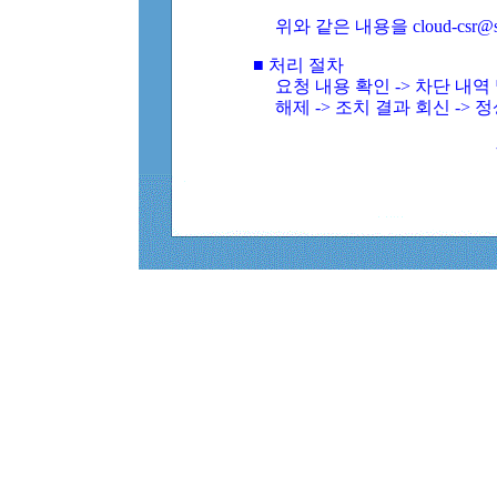
위와 같은 내용을 cloud-csr@
■ 처리 절차
요청 내용 확인 -> 차단 내
해제 -> 조치 결과 회신 -> 