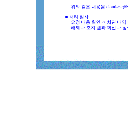
위와 같은 내용을 cloud-csr@
■ 처리 절차
요청 내용 확인 -> 차단 내
해제 -> 조치 결과 회신 -> 