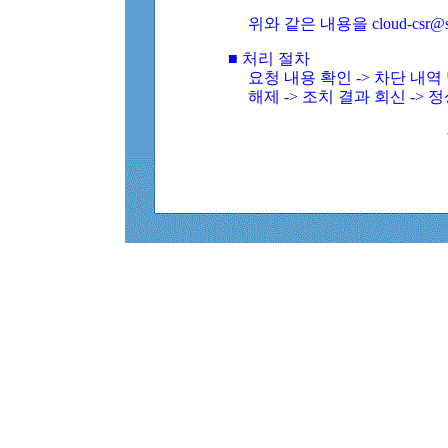
위와 같은 내용을 cloud-csr@
■ 처리 절차
요청 내용 확인 -> 차단 내
해제 -> 조치 결과 회신 -> 