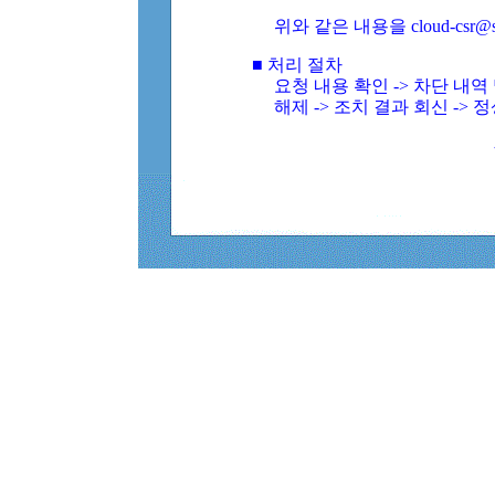
위와 같은 내용을 cloud-csr@
■ 처리 절차
요청 내용 확인 -> 차단 내
해제 -> 조치 결과 회신 -> 