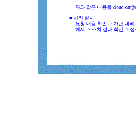
위와 같은 내용을 cloud-csr@
■ 처리 절차
요청 내용 확인 -> 차단 내
해제 -> 조치 결과 회신 -> 