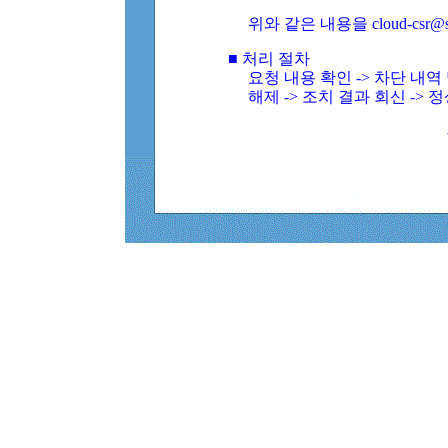
위와 같은 내용을 cloud-csr@
■ 처리 절차
요청 내용 확인 -> 차단 내
해제 -> 조치 결과 회신 -> 