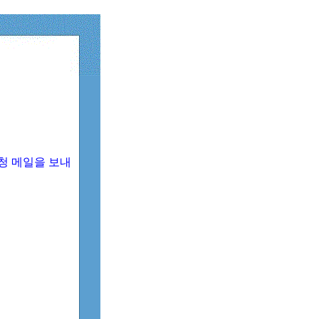
청 메일을 보내