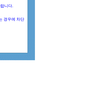
 바랍니다.
되는 경우에 차단