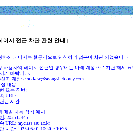
페이지 접근 차단 관련 안내 ]
요청하신 페이지는 웹공격으로 인식하여 접근이 차단 되었습니다.
정상 사용자의 페이지 접근인 경우에는 아래 계정으로 차단 해제 요
시기 바랍니다.
신자 계정: cloud-csr@soongsil.dooray.com
작성 내용
번 또는 직번:
속 URL:
단된 시간
청 메일 내용 작성 예시
: 202512345
 URL: myclass.ssu.ac.kr
 시간: 2025-05-01 10:30 ~ 10:35