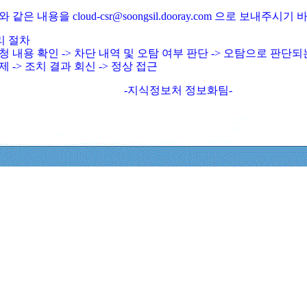
와 같은 내용을 cloud-csr@soongsil.dooray.com 으로 보내주시기
리 절차
청 내용 확인 -> 차단 내역 및 오탐 여부 판단 -> 오탐으로 판단
제 -> 조치 결과 회신 -> 정상 접근
-지식정보처 정보화팀-