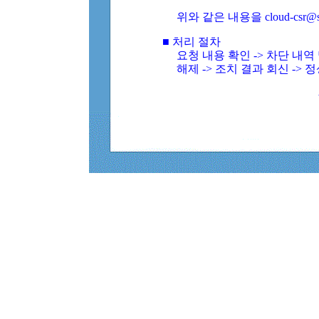
위와 같은 내용을 cloud-csr@
■ 처리 절차
요청 내용 확인 -> 차단 내
해제 -> 조치 결과 회신 -> 