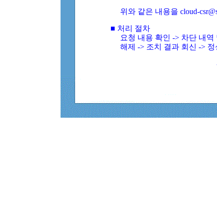
위와 같은 내용을 cloud-csr@
■ 처리 절차
요청 내용 확인 -> 차단 내
해제 -> 조치 결과 회신 -> 