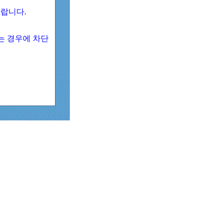
 바랍니다.
되는 경우에 차단