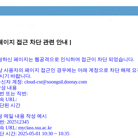
페이지 접근 차단 관련 안내 ]
요청하신 페이지는 웹공격으로 인식하여 접근이 차단 되었습니다.
정상 사용자의 페이지 접근인 경우에는 아래 계정으로 차단 해제 요
시기 바랍니다.
신자 계정: cloud-csr@soongsil.dooray.com
작성 내용
번 또는 직번:
속 URL:
단된 시간
청 메일 내용 작성 예시
: 202512345
 URL: myclass.ssu.ac.kr
 시간: 2025-05-01 10:30 ~ 10:35