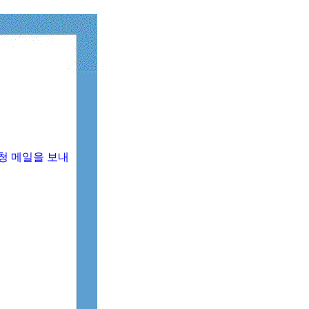
청 메일을 보내