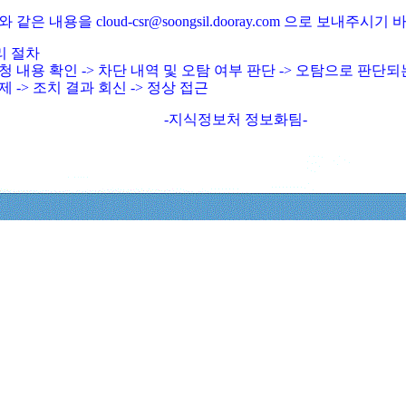
와 같은 내용을 cloud-csr@soongsil.dooray.com 으로 보내주시기
리 절차
청 내용 확인 -> 차단 내역 및 오탐 여부 판단 -> 오탐으로 판단
제 -> 조치 결과 회신 -> 정상 접근
-지식정보처 정보화팀-