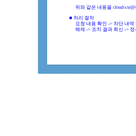
위와 같은 내용을 cloud-csr@
■ 처리 절차
요청 내용 확인 -> 차단 내
해제 -> 조치 결과 회신 -> 