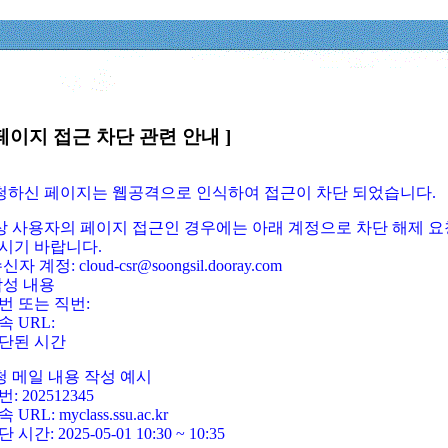
페이지 접근 차단 관련 안내 ]
요청하신 페이지는 웹공격으로 인식하여 접근이 차단 되었습니다.
정상 사용자의 페이지 접근인 경우에는 아래 계정으로 차단 해제 요
시기 바랍니다.
신자 계정: cloud-csr@soongsil.dooray.com
작성 내용
번 또는 직번:
속 URL:
단된 시간
청 메일 내용 작성 예시
: 202512345
 URL: myclass.ssu.ac.kr
 시간: 2025-05-01 10:30 ~ 10:35