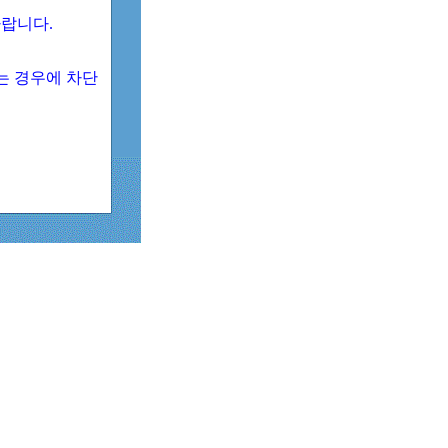
 바랍니다.
되는 경우에 차단