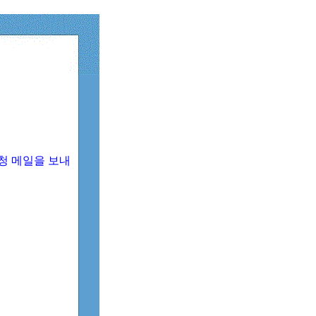
청 메일을 보내