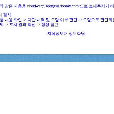
와 같은 내용을 cloud-csr@soongsil.dooray.com 으로 보내주시기
리 절차
청 내용 확인 -> 차단 내역 및 오탐 여부 판단 -> 오탐으로 판단
제 -> 조치 결과 회신 -> 정상 접근
-지식정보처 정보화팀-