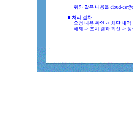
위와 같은 내용을 cloud-csr@
■ 처리 절차
요청 내용 확인 -> 차단 내
해제 -> 조치 결과 회신 -> 