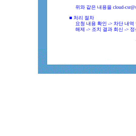
위와 같은 내용을 cloud-csr@
■ 처리 절차
요청 내용 확인 -> 차단 내
해제 -> 조치 결과 회신 -> 