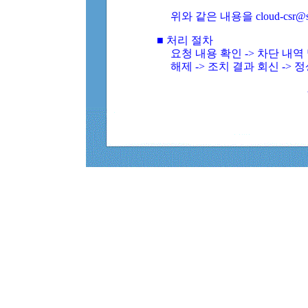
위와 같은 내용을 cloud-csr@
■ 처리 절차
요청 내용 확인 -> 차단 내
해제 -> 조치 결과 회신 -> 