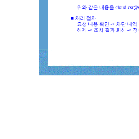
위와 같은 내용을 cloud-csr@
■ 처리 절차
요청 내용 확인 -> 차단 내
해제 -> 조치 결과 회신 -> 