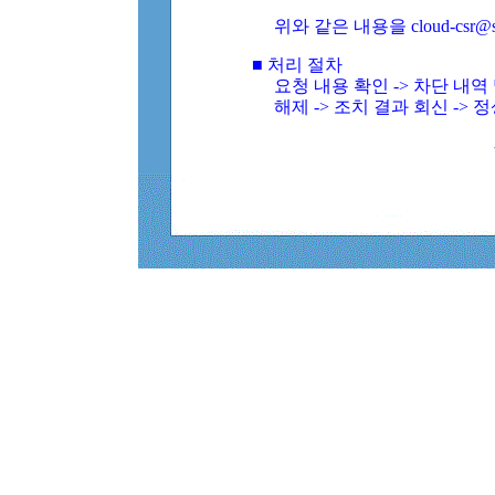
위와 같은 내용을 cloud-csr@
■ 처리 절차
요청 내용 확인 -> 차단 내
해제 -> 조치 결과 회신 -> 