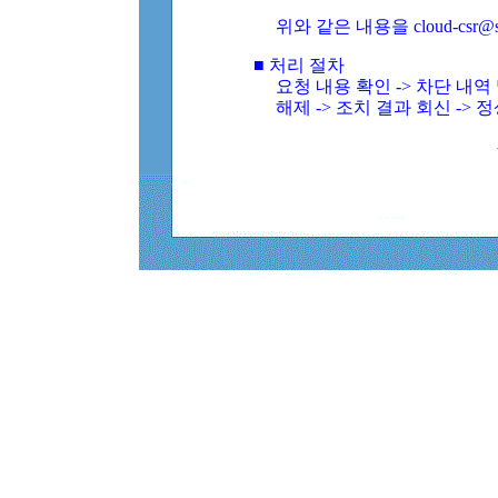
위와 같은 내용을 cloud-csr@
■ 처리 절차
요청 내용 확인 -> 차단 내
해제 -> 조치 결과 회신 -> 